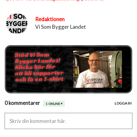
Redaktionen
Vi Som Bygger Landet
Stöd Vi Som
Bygger Landet!
Klicka här för
att bli supporter
och få en T-shirt