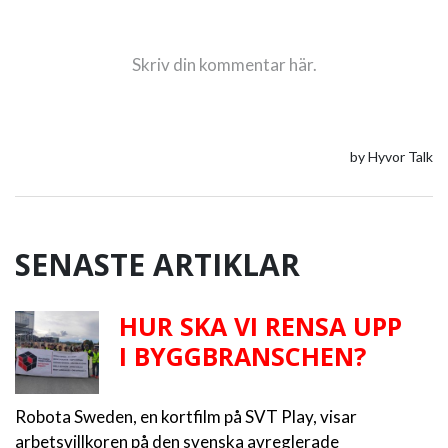
SENASTE ARTIKLAR
HUR SKA VI RENSA UPP
I BYGGBRANSCHEN?
Robota Sweden, en kortfilm på SVT Play, visar
arbetsvillkoren på den svenska avreglerade