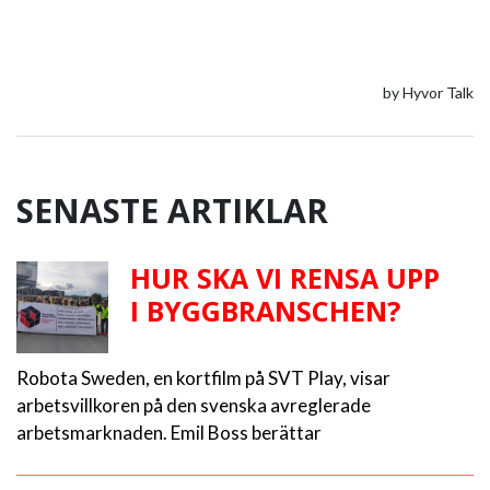
SENASTE ARTIKLAR
HUR SKA VI RENSA UPP
I BYGGBRANSCHEN?
Robota Sweden, en kortfilm på SVT Play, visar
arbetsvillkoren på den svenska avreglerade
arbetsmarknaden. Emil Boss berättar