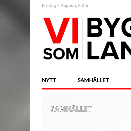
Fredag 7 Augusti, 2026
NYTT
SAMHÄLLET
SAMHÄLLET