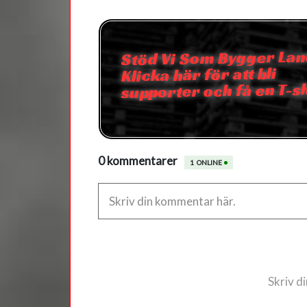
Stöd Vi Som Bygger Lan
Klicka här för att bli
supporter och få en T-s