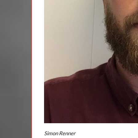
Simon Renner