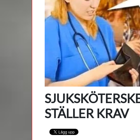
SJUKSKÖTERSK
STÄLLER KRAV