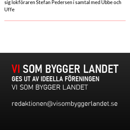
sig lokföraren Stefan Pedersen i samtal med Ubbe och
Uffe