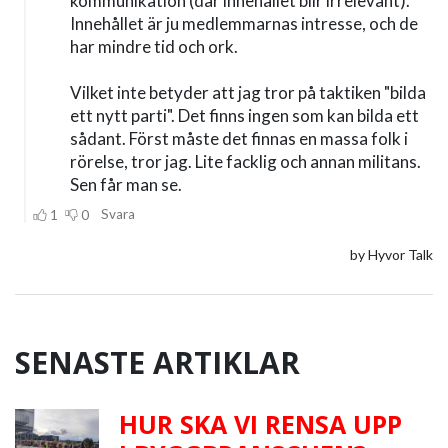
SENASTE ARTIKLAR
HUR SKA VI RENSA UPP