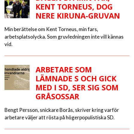
KENT TORNEUS, DOG
NERE KIRUNA-GRUVAN
Min berättelse om Kent Torneus, min fars,
arbetsplatsolycka. Som gruvledningen inte vill kännas
vid.
ARBETARE SOM
LÄMNADE S OCH GICK
MED I SD, SER SIG SOM
GRÅSOSSAR
Bengt Persson, snickare Borås, skriver kring varför
arbetare väljer att rösta på högerpopulistiska SD.