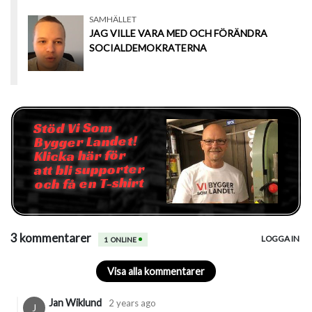
SAMHÄLLET
JAG VILLE VARA MED OCH FÖRÄNDRA
SOCIALDEMOKRATERNA
Stöd Vi Som
Bygger Landet!
Klicka här för
att bli supporter
och få en T-shirt