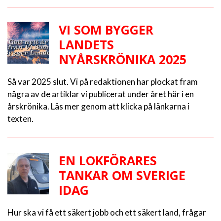
VI SOM BYGGER
LANDETS
NYÅRSKRÖNIKA 2025
Så var 2025 slut. Vi på redaktionen har plockat fram
några av de artiklar vi publicerat under året här i en
årskrönika. Läs mer genom att klicka på länkarna i
texten.
EN LOKFÖRARES
TANKAR OM SVERIGE
IDAG
Hur ska vi få ett säkert jobb och ett säkert land, frågar