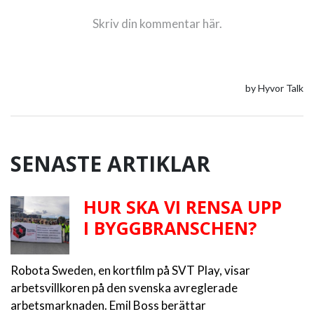
SENASTE ARTIKLAR
HUR SKA VI RENSA UPP
I BYGGBRANSCHEN?
Robota Sweden, en kortfilm på SVT Play, visar
arbetsvillkoren på den svenska avreglerade
arbetsmarknaden. Emil Boss berättar