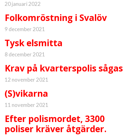
20 januari 2022
Folkomröstning i Svalöv
9 december 2021
Tysk elsmitta
8 december 2021
Krav på kvarterspolis sågas
12 november 2021
(S)vikarna
11 november 2021
Efter polismordet, 3300
poliser kräver åtgärder.