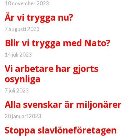
10 november 2023
Är vi trygga nu?
7 augusti 2023
Blir vi trygga med Nato?
14 juli 2023
Vi arbetare har gjorts
osynliga
7 juli 2023
Alla svenskar är miljonärer
20 januari 2023
Stoppa slavlöneföretagen