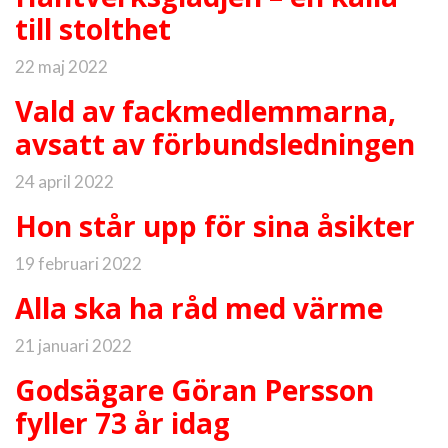
till stolthet
22 maj 2022
Vald av fackmedlemmarna,
avsatt av förbundsledningen
24 april 2022
Hon står upp för sina åsikter
19 februari 2022
Alla ska ha råd med värme
21 januari 2022
Godsägare Göran Persson
fyller 73 år idag