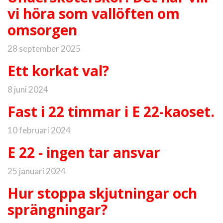
vi höra som vallöften om
omsorgen
28 september 2025
Ett korkat val?
8 juni 2024
Fast i 22 timmar i E 22-kaoset.
10 februari 2024
E 22 - ingen tar ansvar
25 januari 2024
Hur stoppa skjutningar och
sprängningar?