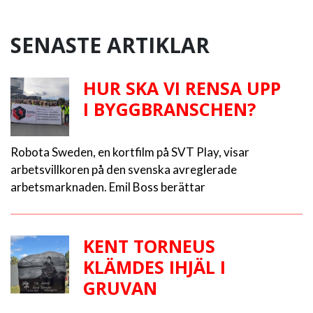
SENASTE ARTIKLAR
HUR SKA VI RENSA UPP
I BYGGBRANSCHEN?
Robota Sweden, en kortfilm på SVT Play, visar
arbetsvillkoren på den svenska avreglerade
arbetsmarknaden. Emil Boss berättar
KENT TORNEUS
KLÄMDES IHJÄL I
GRUVAN