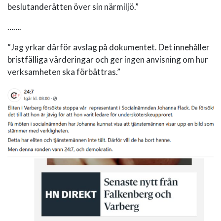
beslutanderätten över sin närmiljö.”
…….
”Jag yrkar därför avslag på dokumentet. Det innehåller
bristfälliga värderingar och ger ingen anvisning om hur
verksamheten ska förbättras.”