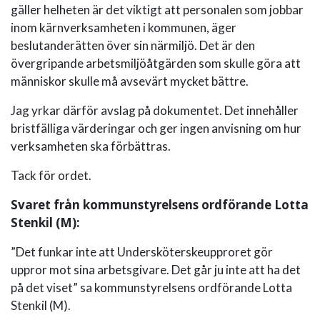
gäller helheten är det viktigt att personalen som jobbar
inom kärnverksamheten i kommunen, äger
beslutanderätten över sin närmiljö. Det är den
övergripande arbetsmiljöåtgärden som skulle göra att
människor skulle må avsevärt mycket bättre.
Jag yrkar därför avslag på dokumentet. Det innehåller
bristfälliga värderingar och ger ingen anvisning om hur
verksamheten ska förbättras.
Tack för ordet.
Svaret från kommunstyrelsens ordförande Lotta
Stenkil (M):
”Det funkar inte att Undersköterskeupproret gör
uppror mot sina arbetsgivare. Det går ju inte att ha det
på det viset” sa kommunstyrelsens ordförande Lotta
Stenkil (M).